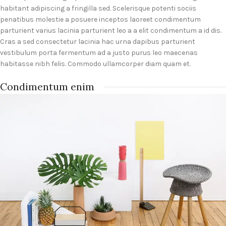
habitant adipiscing a fringilla sed. Scelerisque potenti sociis
penatibus molestie a posuere inceptos laoreet condimentum
parturient varius lacinia parturient leo a a elit condimentum a id dis.
Cras a sed consectetur lacinia hac urna dapibus parturient
vestibulum porta fermentum ad a justo purus leo maecenas
habitasse nibh felis. Commodo ullamcorper diam quam et.
Condimentum enim