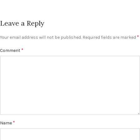
Leave a Reply
*
Your email address will not be published.
Required fields are marked
*
Comment
*
Name