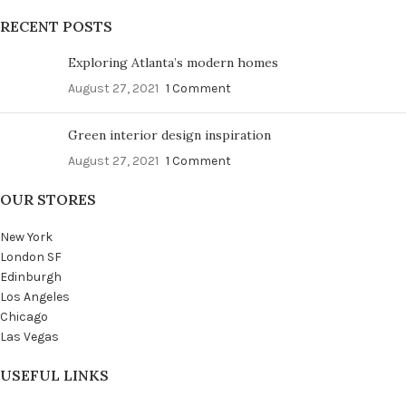
RECENT POSTS
Exploring Atlanta’s modern homes
August 27, 2021
1 Comment
Green interior design inspiration
August 27, 2021
1 Comment
OUR STORES
New York
London SF
Edinburgh
Los Angeles
Chicago
Las Vegas
USEFUL LINKS