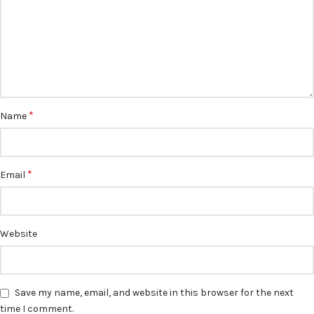
*
Name
*
Email
Website
Save my name, email, and website in this browser for the next
time I comment.